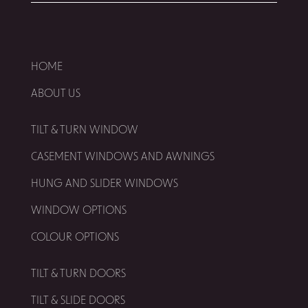
HOME
ABOUT US
TILT & TURN WINDOW
CASEMENT WINDOWS AND AWNINGS
HUNG AND SLIDER WINDOWS
WINDOW OPTIONS
COLOUR OPTIONS
TILT & TURN DOORS
TILT & SLIDE DOORS