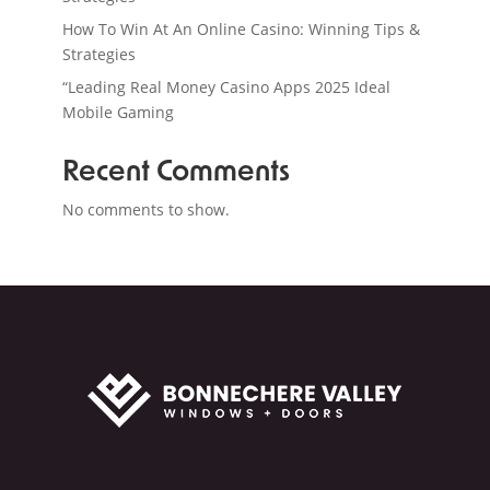
How To Win At An Online Casino: Winning Tips &
Strategies
“Leading Real Money Casino Apps 2025 Ideal
Mobile Gaming
Recent Comments
No comments to show.