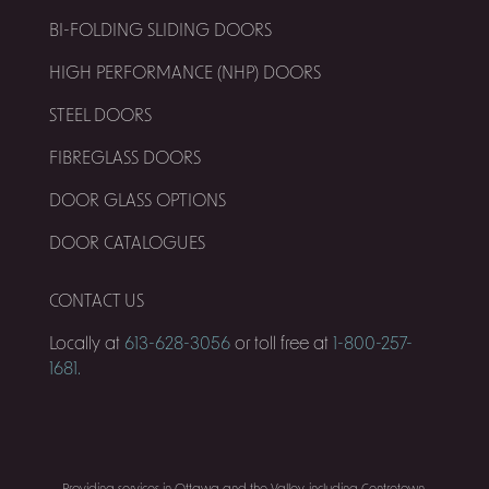
BI-FOLDING SLIDING DOORS
HIGH PERFORMANCE (NHP) DOORS
STEEL DOORS
FIBREGLASS DOORS
DOOR GLASS OPTIONS
DOOR CATALOGUES
CONTACT US
Locally at
613-628-3056
or toll free at
1-800-257-
1681.