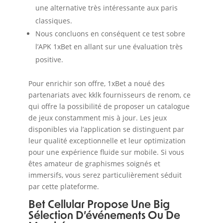
une alternative très intéressante aux paris
classiques.
Nous concluons en conséquent ce test sobre
l’APK 1xBet en allant sur une évaluation très
positive.
Pour enrichir son offre, 1xBet a noué des
partenariats avec kklk fournisseurs de renom, ce
qui offre la possibilité de proposer un catalogue
de jeux constamment mis à jour. Les jeux
disponibles via l’application se distinguent par
leur qualité exceptionnelle et leur optimization
pour une expérience fluide sur mobile. Si vous
êtes amateur de graphismes soignés et
immersifs, vous serez particulièrement séduit
par cette plateforme.
Bet Cellular Propose Une Big
Sélection D’événements Ou De