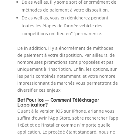
De as well as, il y some sort of énormément de
méthodes de paiement à votre disposition.
De as well as, vous en dénicherez pendant
toutes les étapes de l’année vehicle des
compétitions ont lieu en” “permanence.
De in addition, il y a énormément de méthodes
de paiement à votre disposition. Par ailleurs, de
nombreuses promotions sont proposées et pas
uniquement à l’inscription. Enfin, les options, sur
les paris combinés notamment, et votre nombre
impressionnant de marchés vous permettront de
diversifier ces enjeux.
Bet Pour Ios — Comment Télécharger
L’application?
Quant à la version iOS sur IPhone, arianne vous
suffira d’ouvrir l’App Store, sobre rechercher l’app
1xBet et de l’installer comme n’importe quelle
application. Le procédé étant standard, nous ne