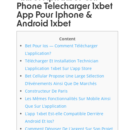
Phone Telecharger 1xbet
App Pour Iphone &
Android 1xbet
Content
Bet Pour Ios — Comment Télécharger
L’application?
Télécharger Et Installation Technician
L’application 1xbet Sur L’app Store
Bet Cellular Propose Une Large Sélection
D’événements Ainsi Que De Marchés
Constructeur De Paris
Les Mêmes Fonctionnalités Sur Mobile Ainsi
Que Sur L’application
L’app 1xbet Est-elle Compatible Derrière
Android Et Ios?
Comment Déposer De L’argent Sur Son Projet