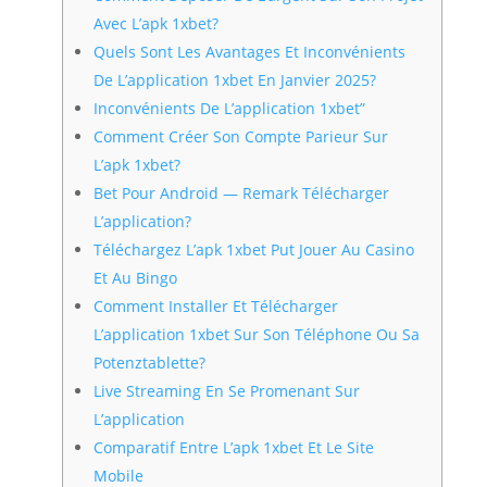
Avec L’apk 1xbet?
Quels Sont Les Avantages Et Inconvénients
De L’application 1xbet En Janvier 2025?
Inconvénients De L’application 1xbet”
Comment Créer Son Compte Parieur Sur
L’apk 1xbet?
Bet Pour Android — Remark Télécharger
L’application?
Téléchargez L’apk 1xbet Put Jouer Au Casino
Et Au Bingo
Comment Installer Et Télécharger
L’application 1xbet Sur Son Téléphone Ou Sa
Potenztablette?
Live Streaming En Se Promenant Sur
L’application
Comparatif Entre L’apk 1xbet Et Le Site
Mobile