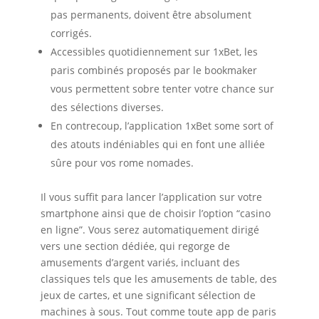
pas permanents, doivent être absolument
corrigés.
Accessibles quotidiennement sur 1xBet, les
paris combinés proposés par le bookmaker
vous permettent sobre tenter votre chance sur
des sélections diverses.
En contrecoup, l’application 1xBet some sort of
des atouts indéniables qui en font une alliée
sûre pour vos rome nomades.
Il vous suffit para lancer l’application sur votre
smartphone ainsi que de choisir l’option “casino
en ligne”. Vous serez automatiquement dirigé
vers une section dédiée, qui regorge de
amusements d’argent variés, incluant des
classiques tels que les amusements de table, des
jeux de cartes, et une significant sélection de
machines à sous. Tout comme toute app de paris