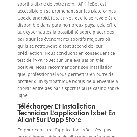
sportifs digne de votre nom, l’APK 1xBet est
accessible en se promenant sur les plateformes
Google android, iOS, et Net, et elle se révèle être
disponible dans para nombreux pays. Cela offre
aux cybernautes la possibilité sobre placer des
paris sur les événements sportifs majeurs où
qu’ils se retrouvent, à tout second de leur
prédilection. Nous concluons en conséquent ce
test de l’APK 1xBet sur une évaluation très
positive. Nous recommandons son installation
quel professionnel vous permettra en outre de
profiter d’un sympathique bonus de bienvenue à
choisir entre des paris sportifs ou le casino sobre
ligne.
Télécharger Et Installation
Technician L’application 1xbet En
Allant Sur L’app Store
En pour conclure, l’application 1xBet n’est pas
encore impeccable mais elle remove néanmoins