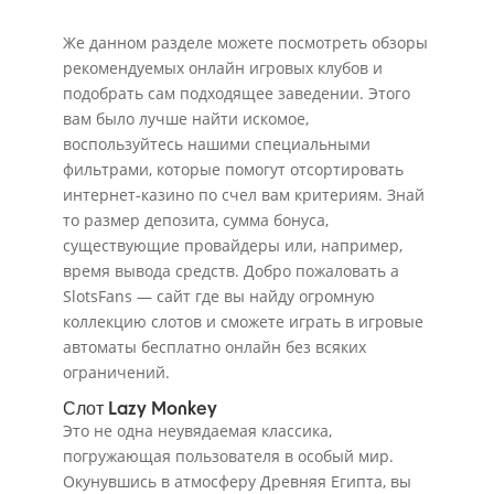
Же данном разделе можете посмотреть обзоры
рекомендуемых онлайн игровых клубов и
подобрать сам подходящее заведении. Этого
вам было лучше найти искомое,
воспользуйтесь нашими специальными
фильтрами, которые помогут отсортировать
интернет-казино по счел вам критериям. Знай
то размер депозита, сумма бонуса,
существующие провайдеры или, например,
время вывода средств. Добро пожаловать а
SlotsFans — сайт где вы найду огромную
коллекцию слотов и сможете играть в игровые
автоматы бесплатно онлайн без всяких
ограничений.
Слот Lazy Monkey
Это не одна неувядаемая классика,
погружающая пользователя в особый мир.
Окунувшись в атмосферу Древняя Египта, вы