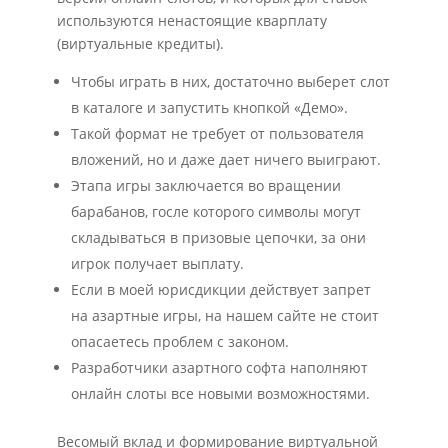
используются ненастоящие кварплату
(виртуальные кредиты).
Чтобы играть в них, достаточно выберет слот
в каталоге и запустить кнопкой «Демо».
Такой формат не требует от пользователя
вложений, но и даже дает ничего выиграют.
Этапа игры заключается во вращении
барабанов, госле которого символы могут
складываться в призовые цепочки, за они
игрок получает выплату.
Если в моей юрисдикции действует запрет
на азартные игры, на нашем сайте не стоит
опасаетесь проблем с законом.
Разработчики азартного софта наполняют
онлайн слоты все новыми возможностями.
Весомый вклад и формирование виртуальной