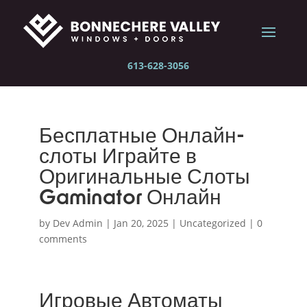
613-628-3056
Бесплатные Онлайн-
слоты Играйте в
Оригинальные Слоты
Gaminator Онлайн
by
Dev Admin
|
Jan 20, 2025
|
Uncategorized
|
0
comments
Игровые Автоматы