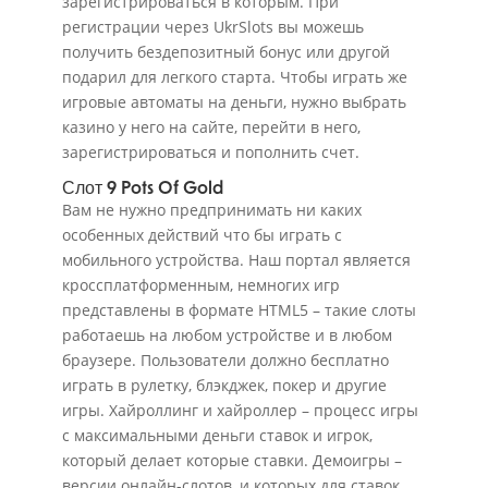
зарегистрироваться в которым. При
регистрации через UkrSlots вы можешь
получить бездепозитный бонус или другой
подарил для легкого старта. Чтобы играть же
игровые автоматы на деньги, нужно выбрать
казино у него на сайте, перейти в него,
зарегистрироваться и пополнить счет.
Слот 9 Pots Of Gold
Вам не нужно предпринимать ни каких
особенных действий что бы играть с
мобильного устройства. Наш портал является
кроссплатформенным, немногих игр
представлены в формате HTML5 – такие слоты
работаешь на любом устройстве и в любом
браузере. Пользователи должно бесплатно
играть в рулетку, блэкджек, покер и другие
игры. Хайроллинг и хайроллер – процесс игры
с максимальными деньги ставок и игрок,
который делает которые ставки. Демоигры –
версии онлайн-слотов, и которых для ставок