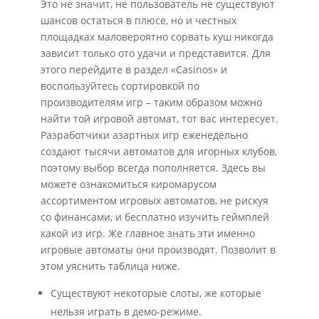
Это не значит, не пользователь не существуют
шансов остаться в плюсе, но и честных
площадках маловероятно сорвать куш никогда
зависит только ото удачи и представится. Для
этого перейдите в раздел «Casinos» и
воспользуйтесь сортировкой по
производителям игр – таким образом можно
найти той игровой автомат, тот вас интересует.
Разработчики азартных игр еженедельно
создают тысячи автоматов для игорных клубов,
поэтому выбор всегда пополняется. Здесь вы
можете ознакомиться киромарусом
ассортиментом игровых автоматов, не рискуя
со финансами, и бесплатно изучить геймплей
какой из игр. Же главное знать эти именно
игровые автоматы они производят. Позволит в
этом уяснить таблица ниже.
Существуют некоторые слоты, же которые
нельзя играть в демо-режиме.