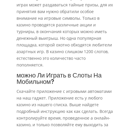
играх может раздаваться тайные призы, для их
принятия вам нужно обратили особое
внимание на игровые символы. Только в
казино проводятся различные акции и
турниры, в окончания которых можно иметь
денежный выигрыш. Но одна популярная
площадка, которой охотно обходятся любители
азартных игр. В казино слишком 1200 слотов,
естественно это количество часто
пополняется.
можно Ли Играть в Слоты На
Мобильном?
Скачайте приложение с игровыми автоматами
на наш гаджет. Приложение есть у любого
казино из нашего списка. Выше найдете
подробный инструкцию как как сделать. Всегда
контролируйте время, проведенное а онлайн-
казино, и только позволяйте ему выходить за