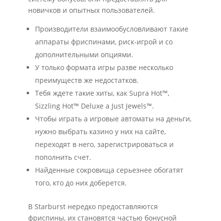
новичков и опытных пользователей.
Производители взаимообусловливают такие
аппараты фриспинами, риск-игрой и со
дополнительными опциями.
У только формата игры разве несколько
преимуществ же недостатков.
Тебя ждете такие хиты, как Supra Hot™,
Sizzling Hot™ Deluxe а Just Jewels™.
Чтобы играть а игровые автоматы на деньги,
нужно выбрать казино у них на сайте,
переходят в него, зарегистрироваться и
пополнить счет.
Найденные сокровища серьезнее обогатят
того, кто до них доберется.
В Starburst нередко предоставляются
фриспины, их становятся частью бонусной