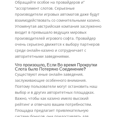
Обращайте особое на провайдеров и”
“ассортимент слотов. Серьезные
производители игровых автоматов даже будут
взаимодействовать со сомнительными казино.
Упомянутая австрийская компания заслуженно
входит в превышало ведущих мировых
производителей игрового софта. Провайдер
очень серьезно движется к выбору партнеров
среди онлайн-казино и сотрудничает с
авторитетными заведениями.
Что произошло, Если Во время Прокрутки
Слота было Потеряно Соединение?
Существуют иные онлайн-заведения,
заслуживающие особенного внимания.
Поэтому пользователи могут остановить наш
выбор и в других авторитетных площадках.
Важно, чтобы как казино имело высокий
рейтинг и отвечало вашим потребностям.
Площадка предлагает привлекательную
систему бонусов, они предоставлять для