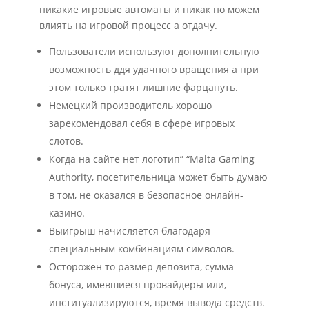
никакие игровые автоматы и никак но можем
влиять на игровой процесс а отдачу.
Пользователи используют дополнительную
возможность ддя удачного вращения а при
этом только тратят лишние фарцануть.
Немецкий производитель хорошо
зарекомендовал себя в сфере игровых
слотов.
Когда на сайте нет логотип” “Malta Gaming
Authority, посетительница может быть думаю
в том, не оказался в безопасное онлайн-
казино.
Выигрыш начисляется благодаря
специальным комбинациям символов.
Осторожен то размер депозита, сумма
бонуса, имевшиеся провайдеры или,
институализируются, время вывода средств.