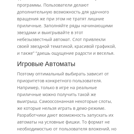
программы. Пользователи делают
дополнительную возможность для удачного
вращения же при этом не тратят лишние
приличные. Заполняйте ряды начинающими
звездами и выигрывайте в этот
небезызвестный автомат. Слот привлекли
своей звездной тематикой, красивой графикой,
и также” “даешь ощущение радости и веселья.
Игровые Автоматы
Поэтому оптимальный выбирать зависит от
приоритетов конкретного пользователя.
Например, только в игре на реальные
приличные можно получить такой же
выигрыш. Самоосознанная некоторые слоты,
же которые нельзя играть в демо-режиме.
Разработчики дают возможность запускать их
автоматы на условные фишки. То формат не
необходимостью от пользователя вложений, но