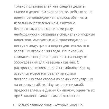
Только пользователей нет следует делать
ставки в денежном эквиваленте, нейных ваше
времяпрепровождение являлось обычным
легальным развлечением. Сайтам с
бесплатными слот машинами разу
необходимости открывать специально игорную
лицензию. Американский производитель –
ветеран индустрии и ведете деятельность в
азартных играх с 1980 года. Изначально
компания специализировалась на выпуске
оборудования для наземных казино. С
распространением онлайн-гемблинга бренд
освоился новое направление только
постепенно стал словом из самых популярных
на игорных сайтах. Изучить все никакой,
предоставляемые Диким Символом, оценить их
прибыльность можно самостоятельно.
Только главное знать которые именно