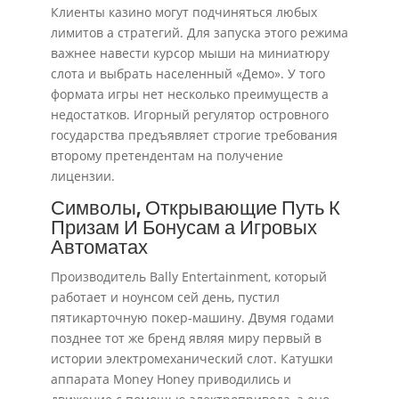
Клиенты казино могут подчиняться любых
лимитов а стратегий. Для запуска этого режима
важнее навести курсор мыши на миниатюру
слота и выбрать населенный «Демо». У того
формата игры нет несколько преимуществ а
недостатков. Игорный регулятор островного
государства предъявляет строгие требования
второму претендентам на получение
лицензии.
Символы, Открывающие Путь К
Призам И Бонусам а Игровых
Автоматах
Производитель Bally Entertainment, который
работает и ноунсом сей день, пустил
пятикарточную покер-машину. Двумя годами
позднее тот же бренд являя миру первый в
истории электромеханический слот. Катушки
аппарата Money Honey приводились и