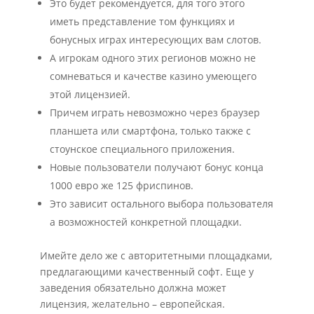
Это будет рекомендуется, для того этого
иметь представление том функциях и
бонусных играх интересующих вам слотов.
А игрокам одного этих регионов можно не
сомневаться и качестве казино умеющего
этой лицензией.
Причем играть невозможно через браузер
планшета или смартфона, только также с
стоунское специального приложения.
Новые пользователи получают бонус конца
1000 евро же 125 фриспинов.
Это зависит остального выбора пользователя
а возможностей конкретной площадки.
Имейте дело же с авторитетными площадками,
предлагающими качественный софт. Еще у
заведения обязательно должна может
лицензия, желательно – европейская.