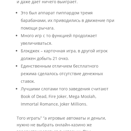
и даже дает ничего выиграет.
Это был аппарат пиппардом тремя
барабанами, их приводились в движение при
помощи рычага.
Много игр с то функцией продолжает
увеличиваться.
Блэкджек – карточная игра, в другой игрок
должен добыть 21 очко.
Единственным отличием бесплатного
режима сделалось отсутствие денежных
ставок.
Лучшими слотами того заведения считают
Book of Dead, Fire Joker, Mega Moolah,
Immortal Romance, Joker Millions.
Того играть” “а игровые автоматы и деньги,
нужно не выбрать онлайн-казино же