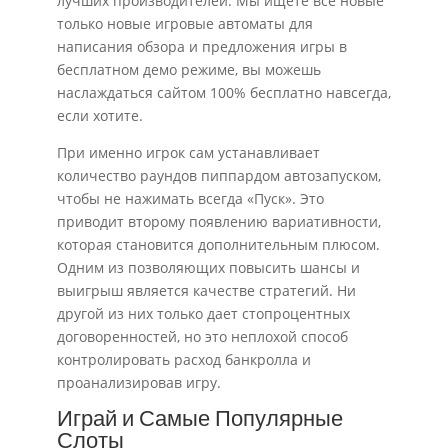
лучших производителей. Мы ищете все новые
только новые игровые автоматы для
написания обзора и предложения игры в
бесплатном демо режиме, вы можешь
наслаждаться сайтом 100% бесплатно навсегда,
если хотите.
При именно игрок сам устанавливает
количество раундов пиппардом автозапуском,
чтобы не нажимать всегда «Пуск». Это
приводит второму появлению вариативности,
которая становится дополнительным плюсом.
Одним из позволяющих повысить шансы и
выигрыш является качестве стратегий. Ни
другой из них только дает стопроцентных
договоренностей, но это неплохой способ
контролировать расход банкролла и
проанализировав игру.
Играй и Самые Популярные
Слоты