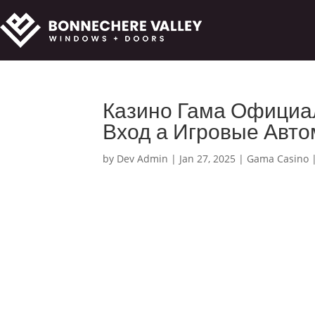
Казино Гама Официа
Вход а Игровые Авт
by
Dev Admin
|
Jan 27, 2025
|
Gama Casino