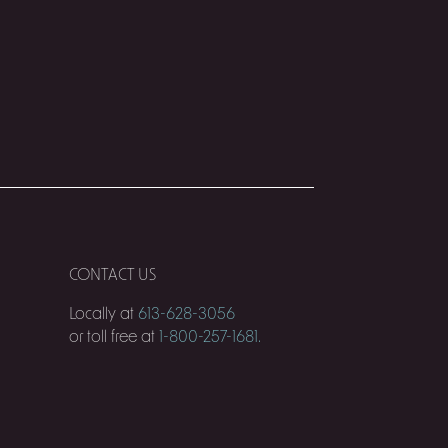
CONTACT US
Locally at
613-628-3056
or toll free at
1-800-257-1681.