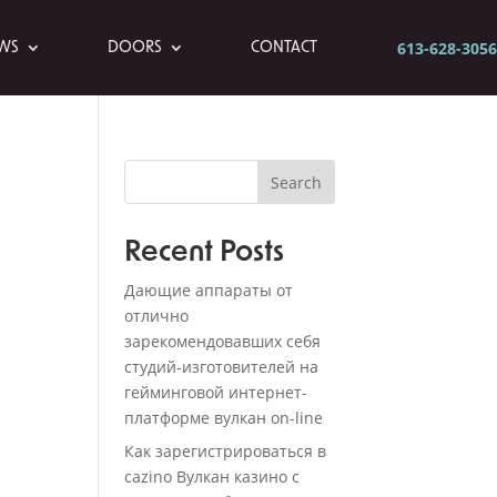
613-628-3056
WS
DOORS
CONTACT
Search
Recent Posts
Дающие аппараты от
отлично
зарекомендовавших себя
студий-изготовителей на
гейминговой интернет-
платформе вулкан on-line
Как зарегистрироваться в
cazino Вулкан казино с