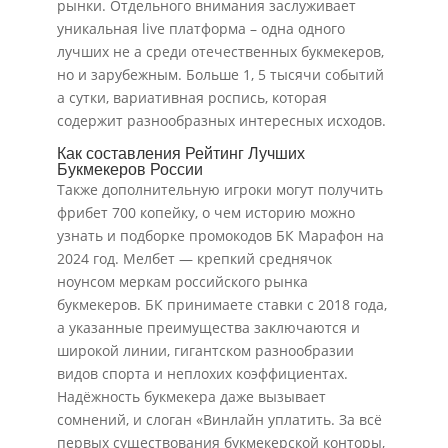
рынки. Отдельного внимания заслуживает
уникальная live платформа – одна одного
лучших не а среди отечественных букмекеров,
но и зарубежным. Больше 1, 5 тысячи событий
а сутки, вариативная роспись, которая
содержит разнообразных интересных исходов.
Как составления Рейтинг Лучших
Букмекеров России
Также дополнительную игроки могут получить
фрибет 700 копейку, о чем историю можно
узнать и подборке промокодов БК Марафон на
2024 год. Мелбет — крепкий среднячок
ноунсом меркам российского рынка
букмекеров. БК принимаете ставки с 2018 года,
а указанные преимущества заключаются и
широкой линии, гигантском разнообразии
видов спорта и неплохих коэффициентах.
Надёжность букмекера даже вызывает
сомнений, и слоган «Винлайн уплатить. За всё
первых существования букмекерской конторы,