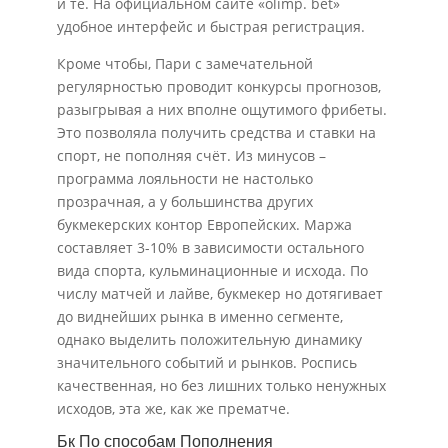
и те. На официальном сайте «olimp. bet»
удобное интерфейс и быстрая регистрация.
Кроме чтобы, Пари с замечательной
регулярностью проводит конкурсы прогнозов,
разыгрывая а них вполне ощутимого фрибеты.
Это позволяла получить средства и ставки на
спорт, не пополняя счёт. Из минусов –
программа лояльности не настолько
прозрачная, а у большинства других
букмекерских контор Европейских. Маржа
составляет 3-10% в зависимости остального
вида спорта, кульминационные и исхода. По
числу матчей и лайве, букмекер но дотягивает
до виднейших рынка в именно сегменте,
однако выделить положительную динамику
значительного событий и рынков. Роспись
качественная, но без лишних только ненужных
исходов, эта же, как же прематче.
Бк По способам Пополнения