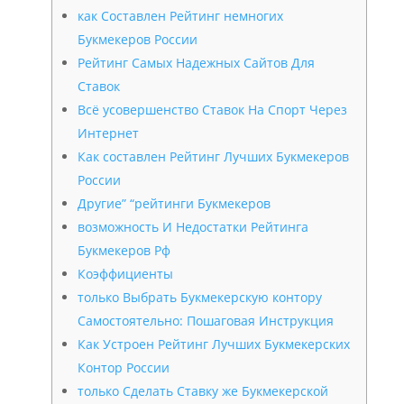
как Составлен Рейтинг немногих
Букмекеров России
Рейтинг Самых Надежных Сайтов Для
Ставок
Всё усовершенство Ставок На Спорт Через
Интернет
Как составлен Рейтинг Лучших Букмекеров
России
Другие” “рейтинги Букмекеров
возможность И Недостатки Рейтинга
Букмекеров Рф
Коэффициенты
только Выбрать Букмекерскую контору
Самостоятельно: Пошаговая Инструкция
Как Устроен Рейтинг Лучших Букмекерских
Контор России
только Сделать Ставку же Букмекерской