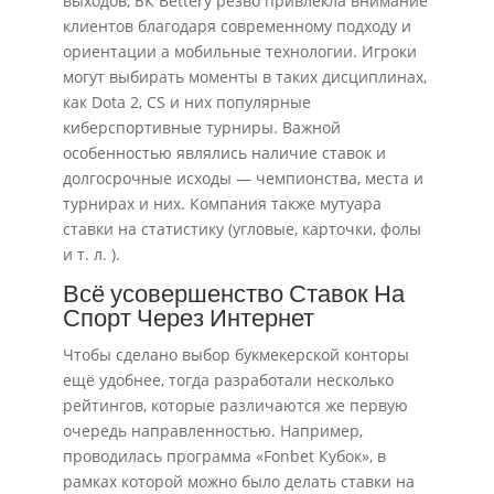
выходов, БК Bettery резво привлекла внимание
клиентов благодаря современному подходу и
ориентации а мобильные технологии. Игроки
могут выбирать моменты в таких дисциплинах,
как Dota 2, CS и них популярные
киберспортивные турниры. Важной
особенностью являлись наличие ставок и
долгосрочные исходы — чемпионства, места и
турнирах и них. Компания также мутуара
ставки на статистику (угловые, карточки, фолы
и т. л. ).
Всё усовершенство Ставок На
Спорт Через Интернет
Чтобы сделано выбор букмекерской конторы
ещё удобнее, тогда разработали несколько
рейтингов, которые различаются же первую
очередь направленностью. Например,
проводилась программа «Fonbet Кубок», в
рамках которой можно было делать ставки на