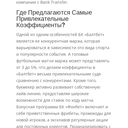
компании с Bank Transfer.
Где Предлагаются Самые
Привлекательные
Коэффициенты?
Одной из одним особенностей БК «Балтбет»
является ее конкурентная маржа, которая
варьироваться в зависимости ото вида спорта
и популярности события. А топовые
футбольные матчи маржа может представлять
от 3 до 5%, что делаем коэффициенты в
«Балтбет» весьма привлекательными судя
сравнению с конкурентами. Кроме того,
букмекер активно развивает собственную
лайв-линию, предоставляя широкие
возможности для ставок по ходу матча.
Бонусная программа БК «Фонбет» включает и
себя приветственные фрибеты, промокоды для
новой игроков, а эксклавов регулярные акции
для постоянных клиентов. Проанализировать с