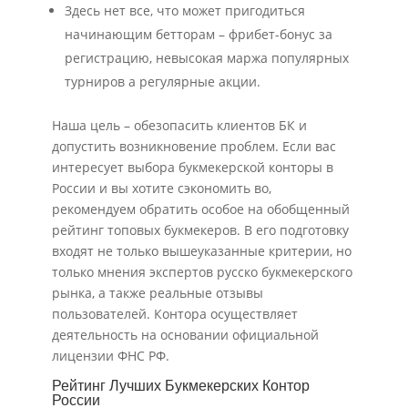
Здесь нет все, что может пригодиться
начинающим бетторам – фрибет-бонус за
регистрацию, невысокая маржа популярных
турниров а регулярные акции.
Наша цель – обезопасить клиентов БК и
допустить возникновение проблем. Если вас
интересует выбора букмекерской конторы в
России и вы хотите сэкономить во,
рекомендуем обратить особое на обобщенный
рейтинг топовых букмекеров. В его подготовку
входят не только вышеуказанные критерии, но
только мнения экспертов русско букмекерского
рынка, а также реальные отзывы
пользователей. Контора осуществляет
деятельность на основании официальной
лицензии ФНС РФ.
Рейтинг Лучших Букмекерских Контор
России