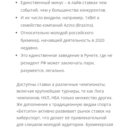
Единственный минус – в лайв-ставках чем
событий, чем у большинства конкурентов.
И их число входили, например, 1xBet а
семейство компаний Azino (Brazino).
Относительно молодой российского
букмекер, начавший деятельность в 2020
недавно.
Это единственное заведение в Рунете, где не
резидент РФ может заключать пари,
разумеется, легально.
Доступны ставки а различные чемпионаты,
включая крупнейшие турниры, те как Лига
чемпионов, НХЛ, НБА только множество других.
Же дополнение к традиционную видам спорта
«Бетсити» активно развивает рынок ставок на
киберспорт, что делает её привлекательной
для слишком молодой аудитории. Букмекерская