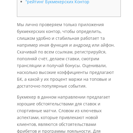
“рейтинг Букмекерских Контор
Мы лично проверяем только приложения
букмекерских контор, чтобы определить,
слишком удобно и стабильная работает та
например иная функция и андроид или айфон.
Скачивай по всем ссылкам, регистрируйся,
пополняй счёт, делаем ставки, смотрим
трансляции и получай бонусы. Оценивали,
насколько высокие коэффициенты предлагают
БК, а какой у их процент маржи на топовые и
достаточно популярные события.
Букмекер в данном направлении предлагает
хорошие обстоятельствами для ставок и
спортивные матчи. Словом из ключевых
аспектами, которые привлекают новой
клиентов, являются обстоятельствами
фрибетов и программы лояльности. Для