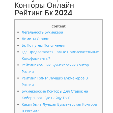
Конторы Онлайн
Рейтинг Бк 2024
Content
Легальность Букмекера
Лимиты Ставок
Бк По путем Пополнения
Где Предлагаются Самые Привлекательные
Коэффициенты?
Рейтинг Лучших Букмекерских Контор
России
Рейтинг Топ-14 Лучших Букмекеров В
России
Букмекерские Конторы Для Ставок на
Киберспорт, Где найду Топ?
Какая была Лучшая Букмекерская Контора
В России?