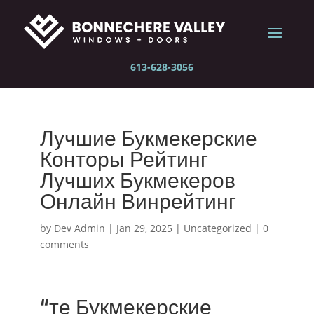
613-628-3056
Лучшие Букмекерские
Конторы Рейтинг
Лучших Букмекеров
Онлайн Винрейтинг
by
Dev Admin
|
Jan 29, 2025
|
Uncategorized
|
0
comments
“те Букмекерские