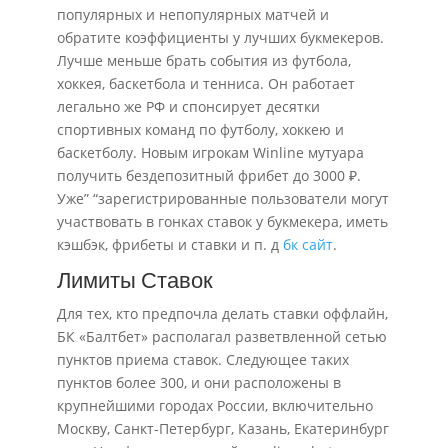
популярных и непопулярных матчей и
обратите коэффициенты у лучших букмекеров.
Лучше меньше брать события из футбола,
хоккея, баскетбола и тенниса. Он работает
легально же РФ и спонсирует десятки
спортивных команд по футболу, хоккею и
баскетболу. Новым игрокам Winline мутуара
получить бездепозитный фрибет до 3000 ₽.
Уже” “зарегистрированные пользователи могут
участвовать в гонках ставок у букмекера, иметь
кэшбэк, фрибеты и ставки и п. д
бк сайт
.
Лимиты Ставок
Для тех, кто предпочла делать ставки оффлайн,
БК «Балтбет» располагал разветвленной сетью
пунктов приема ставок. Следующее таких
пунктов более 300, и они расположены в
крупнейшими городах России, включительно
Москву, Санкт-Петербург, Казань, Екатеринбург