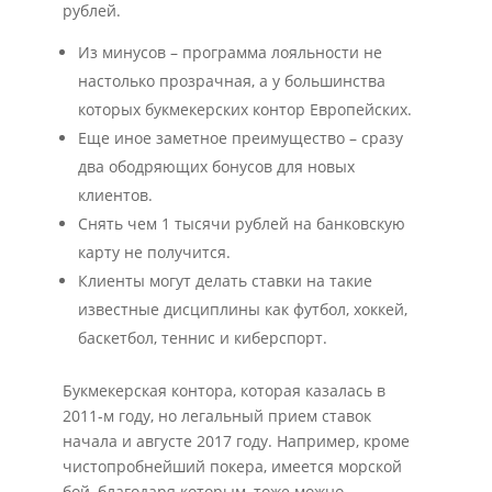
рублей.
Из минусов – программа лояльности не
настолько прозрачная, а у большинства
которых букмекерских контор Европейских.
Еще иное заметное преимущество – сразу
два ободряющих бонусов для новых
клиентов.
Снять чем 1 тысячи рублей на банковскую
карту не получится.
Клиенты могут делать ставки на такие
известные дисциплины как футбол, хоккей,
баскетбол, теннис и киберспорт.
Букмекерская контора, которая казалась в
2011-м году, но легальный прием ставок
начала и августе 2017 году. Например, кроме
чистопробнейший покера, имеется морской
бой, благодаря которым, тоже можно