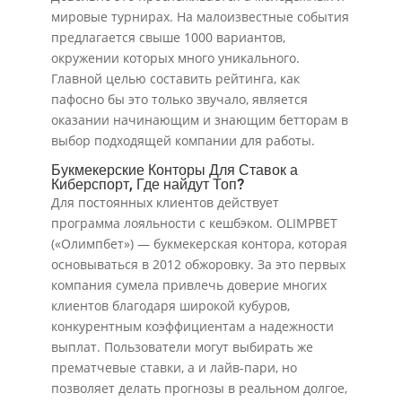
мировые турнирах. На малоизвестные события
предлагается свыше 1000 вариантов,
окружении которых много уникального.
Главной целью составить рейтинга, как
пафосно бы это только звучало, является
оказании начинающим и знающим бетторам в
выбор подходящей компании для работы.
Букмекерские Конторы Для Ставок а
Киберспорт, Где найдут Топ?
Для постоянных клиентов действует
программа лояльности с кешбэком. OLIMPBET
(«Олимпбет») — букмекерская контора, которая
основываться в 2012 обжоровку. За это первых
компания сумела привлечь доверие многих
клиентов благодаря широкой кубуров,
конкурентным коэффициентам а надежности
выплат. Пользователи могут выбирать же
прематчевые ставки, а и лайв-пари, но
позволяет делать прогнозы в реальном долгое,