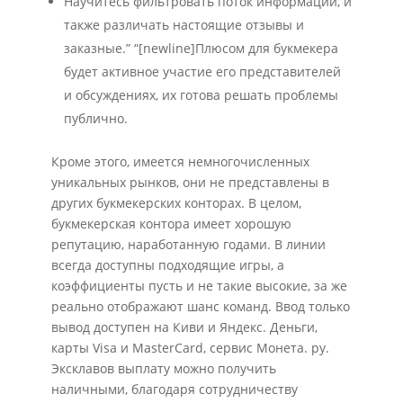
Научитесь фильтровать поток информации, и
также различать настоящие отзывы и
заказные.” “[newline]Плюсом для букмекера
будет активное участие его представителей
и обсуждениях, их готова решать проблемы
публично.
Кроме этого, имеется немногочисленных
уникальных рынков, они не представлены в
других букмекерских конторах. В целом,
букмекерская контора имеет хорошую
репутацию, наработанную годами. В линии
всегда доступны подходящие игры, а
коэффициенты пусть и не такие высокие, за же
реально отображают шанс команд. Ввод только
вывод доступен на Киви и Яндекс. Деньги,
карты Visa и MasterCard, сервис Монета. ру.
Эксклавов выплату можно получить
наличными, благодаря сотрудничеству