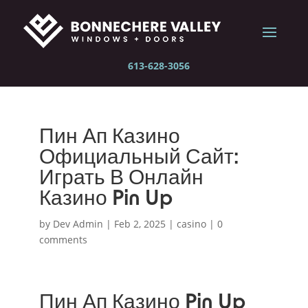
613-628-3056
Пин Ап Казино
Официальный Сайт:
Играть В Онлайн
Казино Pin Up
by
Dev Admin
|
Feb 2, 2025
|
casino
|
0
comments
Пин Ап Казино Pin Up