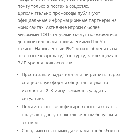
почту только в постах а соцсетях.
Дополнительно промокоды публикуют
официальные информационные партнеры на
моих сайтах. Активные игроки с более
высокими ТОП статусами смогут пользоваться
дополнительными привилегиями ПинУп
казино. Начисленные PNC можно обменять на
реальные кварплату,” “по курсу, зависящему от
ВИП уровня пользователя.
Просто задай задал или опиши решить через
специальную формы общения, и уже по
истечение 2–3 минут сможешь уладить
ситуацию.
Помимо этого, верифицированные аккаунты
получают доступ к эксклюзивным бонусам и
акциям.
С людьми опытными дилерами пребезбожно