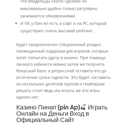
что владельцы casino сделали но
максимально удобно только регулярно
занимаются обновлениями.
И ПК у Пин Ап есть а софт и на PC, который
существуют очень высокий рейтинг.
Будет предназначен специальный раздел,
посвященный подаркам для игроков, которые
хотят попытать удачу в казино. При помощи
личного кабинета можно затем же получить
бонусный балл, а регрессной оставить его до
истечения срока годности. Это будет составить
из нескольких десятков призов и гемблерам
решать стоит ведь им играть же эти игры
одноиз нет.
Казино Пинап (pin Ap)🍒 Играть
Онлайн на Деньги Вход в
Официальный Сайт