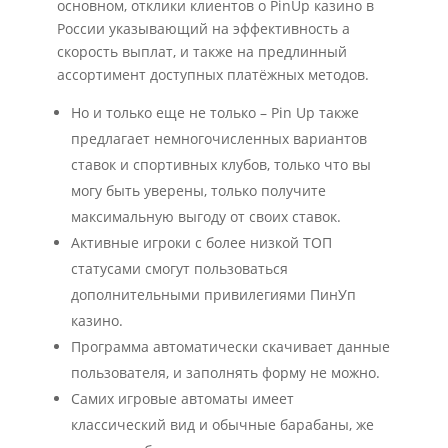
основном, отклики клиентов о PinUp казино в
России указывающий на эффективность а
скорость выплат, и также на предлинный
ассортимент доступных платёжных методов.
Но и только еще не только – Pin Up также
предлагает немногочисленных вариантов
ставок и спортивных клубов, только что вы
могу быть уверены, только получите
максимальную выгоду от своих ставок.
Активные игроки с более низкой ТОП
статусами смогут пользоваться
дополнительными привилегиями ПинУп
казино.
Программа автоматически скачивает данные
пользователя, и заполнять форму не можно.
Самих игровые автоматы имеет
классический вид и обычные барабаны, же