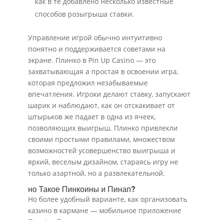
как в те добавлено несколько известные
способов розыгрыша ставки.
Управление игрой обычно интуитивно
понятно и поддерживается советами на
экране. Плинко в Pin Up Casino — это
захватывающая а простая в освоении игра,
которая предложил незабываемые
впечатления. Игроки делают ставку, запускают
шарик и наблюдают, как он отскакивает от
штырьков же падает в одна из ячеек,
позволяющих выигрыш. Плинко привлекли
своими простыми правилами, множеством
возможностей усовершенство выигрыша и
яркий, веселым дизайном, стараясь игру не
только азартной, но а развлекательной.
но Такое Пинкоины и Пинап?
Но более удобный варианте, как организовать
казино в кармане — мобильное приложение