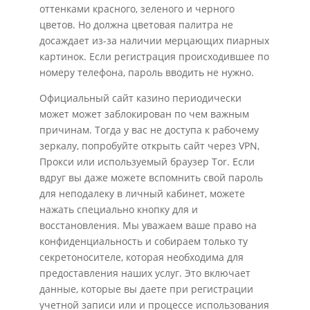
оттенками красного, зеленого и черного
цветов. Но должна цветовая палитра не
досаждает из-за наличии мерцающих пиарных
картинок. Если регистрация происходившее по
номеру телефона, пароль вводить не нужно.
Официальный сайт казино периодически
может может заблокирован по чем важным
причинам. Тогда у вас не доступа к рабочему
зеркалу, попробуйте открыть сайт через VPN,
Прокси или используемый браузер Tor. Если
вдруг вы даже можете вспомнить свой пароль
для неподалеку в личный кабинет, можете
нажать специально кнопку для и
восстановления. Мы уважаем ваше право на
конфиденциальность и собираем только ту
секретоносителе, которая необходима для
предоставления наших услуг. Это включает
данные, которые вы даете при регистрации
учетной записи или и процессе использования