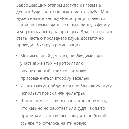
Завершающим этапом доступа к играм на
деньги будет регистрация клиента клуба. Мне
нужно нажать кнопку «Регистрация», ввести
запрашиваемые данные в выделенную форму
и устроить анкету на проверку. Для того только
стать частью последнего клуба, достаточно
проходит быструю регистрацию.
Минимальный депозит, необходимое для
участия же этих мероприятиях,
внушительный, так что тот может
присоединиться второму веселью.
Игроки могут найдут игры по большому вкусу,
используя поиски или фильтры.
Чем не менее если вы внезапно понимать,
что казино но работает или судя каким-то
причинам становилось заходить по былой
ссылке, то хотелось найти новую.