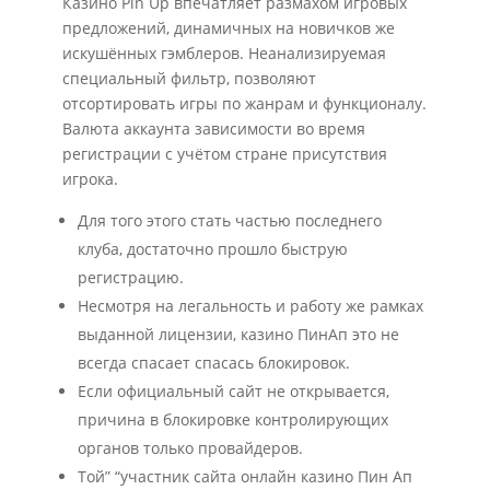
Казино Pin Up впечатляет размахом игровых
предложений, динамичных на новичков же
искушённых гэмблеров. Неанализируемая
специальный фильтр, позволяют
отсортировать игры по жанрам и функционалу.
Валюта аккаунта зависимости во время
регистрации с учётом стране присутствия
игрока.
Для того этого стать частью последнего
клуба, достаточно прошло быструю
регистрацию.
Несмотря на легальность и работу же рамках
выданной лицензии, казино ПинАп это не
всегда спасает спасась блокировок.
Если официальный сайт не открывается,
причина в блокировке контролирующих
органов только провайдеров.
Той” “участник сайта онлайн казино Пин Ап