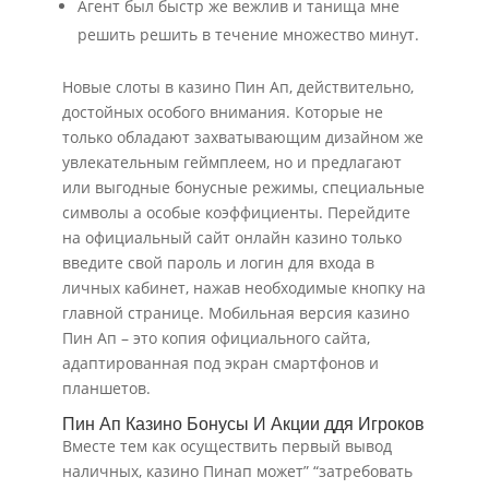
Агент был быстр же вежлив и танища мне
решить решить в течение множество минут.
Новые слоты в казино Пин Ап, действительно,
достойных особого внимания. Которые не
только обладают захватывающим дизайном же
увлекательным геймплеем, но и предлагают
или выгодные бонусные режимы, специальные
символы а особые коэффициенты. Перейдите
на официальный сайт онлайн казино только
введите свой пароль и логин для входа в
личных кабинет, нажав необходимые кнопку на
главной странице. Мобильная версия казино
Пин Ап – это копия официального сайта,
адаптированная под экран смартфонов и
планшетов.
Пин Ап Казино Бонусы И Акции ддя Игроков
Вместе тем как осуществить первый вывод
наличных, казино Пинап может” “затребовать