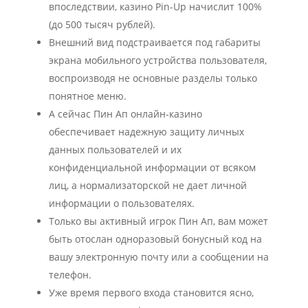
впоследствии, казино Pin-Up начислит 100%
(до 500 тысяч рублей).
Внешний вид подстраивается под габариты
экрана мобильного устройства пользователя,
воспроизводя не основные разделы только
понятное меню.
А сейчас Пин Ап онлайн-казино
обеспечивает надежную защиту личных
данных пользователей и их
конфиденциальной информации от всяком
лиц, а нормализаторской не дает личной
информации о пользователях.
Только вы активный игрок Пин Ап, вам может
быть отослан одноразовый бонусный код на
вашу электронную почту или а сообщении на
телефон.
Уже время первого входа становится ясно,