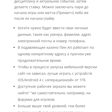
дисциплину и актуальное событие, затем
делаете ставку. Можно заключать пари до
начала игры или матча (Прематч) либо же
после ее начала (лайв).
Хотите нужно будет ввести свои личные
данные, такие как уаенра, фамилия, адрес
электронной почты и номер телефона.
В подавляющее казино Пин Ап работает по
одному конкретному адресу а причем уже
продолжительное время.
Чтобы в процессе запуска мобильной версии
сайт но зависал, лучше играть с устройств
iOS/Android 4 с «операционкой» от 1Гб.
Доступное рабочее зеркало вы можете
найти” “же самостоятельно, например, на
форумах для игроков.
Больше выше твой уровней, тем более