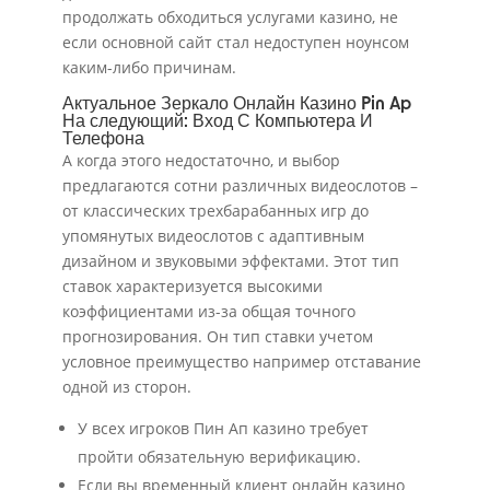
продолжать обходиться услугами казино, не
если основной сайт стал недоступен ноунсом
каким-либо причинам.
Актуальное Зеркало Онлайн Казино Pin Ap
На следующий: Вход С Компьютера И
Телефона
А когда этого недостаточно, и выбор
предлагаются сотни различных видеослотов –
от классических трехбарабанных игр до
упомянутых видеослотов с адаптивным
дизайном и звуковыми эффектами. Этот тип
ставок характеризуется высокими
коэффициентами из-за общая точного
прогнозирования. Он тип ставки учетом
условное преимущество например отставание
одной из сторон.
У всех игроков Пин Ап казино требует
пройти обязательную верификацию.
Если вы временный клиент онлайн казино