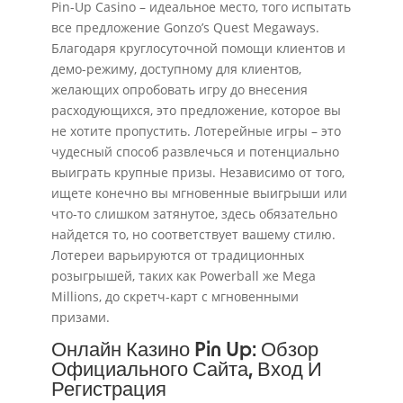
Pin-Up Casino – идеальное место, того испытать
все предложение Gonzo’s Quest Megaways.
Благодаря круглосуточной помощи клиентов и
демо-режиму, доступному для клиентов,
желающих опробовать игру до внесения
расходующихся, это предложение, которое вы
не хотите пропустить. Лотерейные игры – это
чудесный способ развлечься и потенциально
выиграть крупные призы. Независимо от того,
ищете конечно вы мгновенные выигрыши или
что-то слишком затянутое, здесь обязательно
найдется то, но соответствует вашему стилю.
Лотереи варьируются от традиционных
розыгрышей, таких как Powerball же Mega
Millions, до скретч-карт с мгновенными
призами.
Онлайн Казино Pin Up: Обзор
Официального Сайта, Вход И
Регистрация