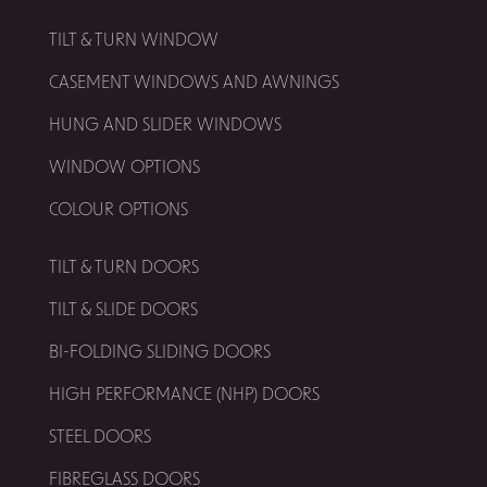
TILT & TURN WINDOW
CASEMENT WINDOWS AND AWNINGS
HUNG AND SLIDER WINDOWS
WINDOW OPTIONS
COLOUR OPTIONS
TILT & TURN DOORS
TILT & SLIDE DOORS
BI-FOLDING SLIDING DOORS
HIGH PERFORMANCE (NHP) DOORS
STEEL DOORS
FIBREGLASS DOORS