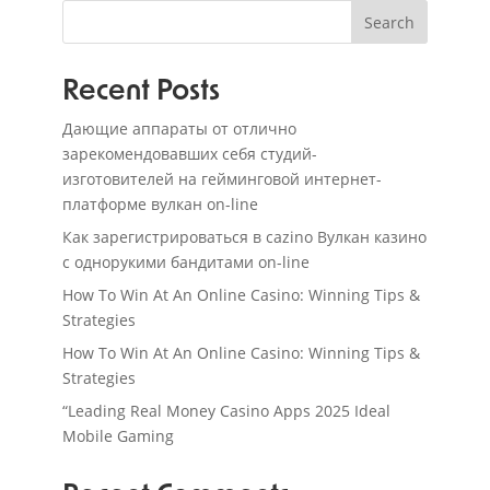
Search
Recent Posts
Дающие аппараты от отлично
зарекомендовавших себя студий-
изготовителей на гейминговой интернет-
платформе вулкан on-line
Как зарегистрироваться в cazino Вулкан казино
с однорукими бандитами on-line
How To Win At An Online Casino: Winning Tips &
Strategies
How To Win At An Online Casino: Winning Tips &
Strategies
“Leading Real Money Casino Apps 2025 Ideal
Mobile Gaming