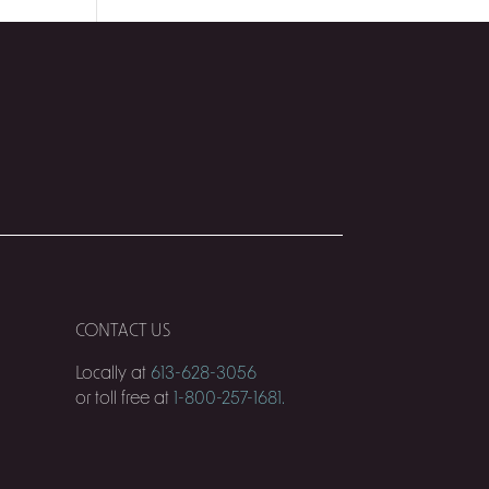
CONTACT US
Locally at
613-628-3056
or toll free at
1-800-257-1681.