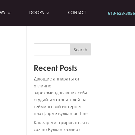
613-628-3056
WS
DOORS
CONTACT
Search
Recent Posts
Дающие аппараты от
отлично
зарекомендовавших себя
студий-изготовителей на
гейминговой интернет-
платформе вулкан on-line
Как зарегистрироваться в
cazino Вулкан казино с