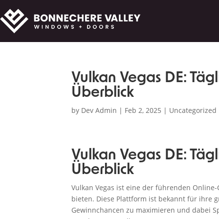
Vulkan Vegas DE: Täg
Überblick
by
Dev Admin
|
Feb 2, 2025
|
Uncategorized
Vulkan Vegas DE: Täg
Überblick
Vulkan Vegas ist eine der führenden Online-
bieten. Diese Plattform ist bekannt für ihre
Gewinnchancen zu maximieren und dabei Spa