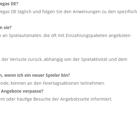
Vegas DE?
Vegas DE täglich und folgen Sie den Anweisungen zu den spezifisc
n sie?
en an Spielautomaten, die oft mit Einzahlungspaketen angeboten
der Verluste zurück, abhängig von der Spielaktivität und dem
, wenn ich ein neuer Spieler bin?
ehende, können an den Feiertagsaktionen teilnehmen.
ne Angebote verpasse?
t oder häufige Besuche der Angebotsseite informiert.