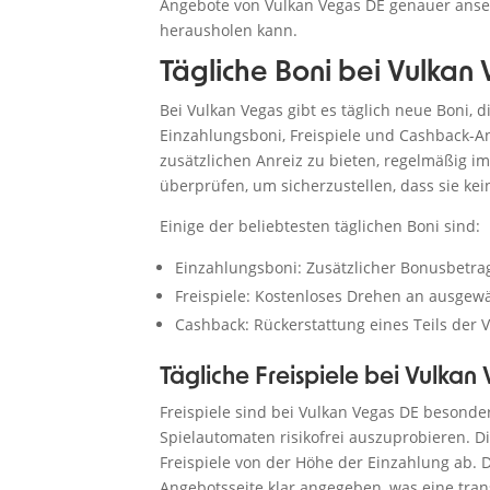
Angebote von Vulkan Vegas DE genauer anse
herausholen kann.
Tägliche Boni bei Vulkan
Bei Vulkan Vegas gibt es täglich neue Boni, 
Einzahlungsboni, Freispiele und Cashback-An
zusätzlichen Anreiz zu bieten, regelmäßig im 
überprüfen, um sicherzustellen, dass sie kei
Einige der beliebtesten täglichen Boni sind:
Einzahlungsboni: Zusätzlicher Bonusbetra
Freispiele: Kostenloses Drehen an ausgew
Cashback: Rückerstattung eines Teils der V
Tägliche Freispiele bei Vulkan
Freispiele sind bei Vulkan Vegas DE besonder
Spielautomaten risikofrei auszuprobieren. Die
Freispiele von der Höhe der Einzahlung ab. 
Angebotsseite klar angegeben, was eine tran