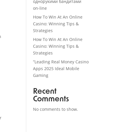
однорукими бандитами
on-line
How To Win At An Online
Casino: Winning Tips &
Strategies
n
How To Win At An Online
Casino: Winning Tips &
Strategies
“Leading Real Money Casino
Apps 2025 Ideal Mobile
Gaming
Recent
Comments
No comments to show.
r