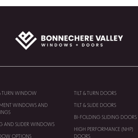
 & TURN WINDOW
TILT & TURN DOORS
EMENT WINDOWS AND
TILT & SLIDE DOORS
INGS
BI-FOLDING SLIDING DOORS
G AND SLIDER WINDOWS
HIGH PERFORMANCE (NHP)
DOW OPTIONS
DOORS