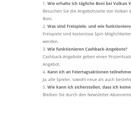
Wie erhalte ich tägliche Boni bei Vulkan 
Besuchen Sie die Angebotsseite von Vulkan 
Boni.
Was sind Freispiele, und wie funktioniere
Freispiele sind kostenlose Spin-Möglichkeit
werden.
Wie funktionieren Cashback-Angebote?
Cashback-Angebote geben einen Prozentsatz 
Angebot.
Kann ich an Feiertagsaktionen teilnehmen
Ja, alle Spieler, sowohl neue als auch best
Wie kann ich sicherstellen, dass ich kei
Bleiben Sie durch den Newsletter-Abonnemen