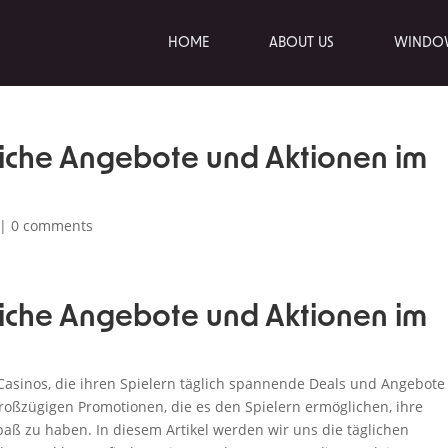
HOME
ABOUT US
WINDO
liche Angebote und Aktionen im
|
0 comments
liche Angebote und Aktionen im
Casinos, die ihren Spielern täglich spannende Deals und Angebote
 großzügigen Promotionen, die es den Spielern ermöglichen, ihre
ß zu haben. In diesem Artikel werden wir uns die täglichen